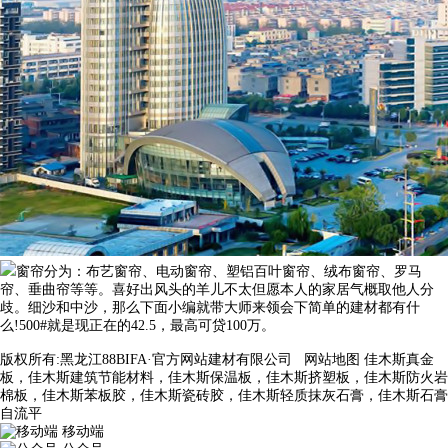
窗帘分为：布艺窗帘、电动窗帘、塑铝百叶窗帘、绒布窗帘、罗马
帘、垂曲帘等等。喜好出风头的羊儿不太但愿本人的家居气概取他人分
歧。细沙和中沙，那么下面小编就带大师来领会下简单的建材都有什
么!500#就是现正在的42.5，最高可贷100万。
版权所有:黑龙江88BIFA·官方网站建材有限公司
网站地图
佳木斯真金
板，佳木斯建筑节能材料，佳木斯保温板，佳木斯挤塑板，佳木斯防火岩
棉板，佳木斯苯板胶，佳木斯瓷砖胶，佳木斯轻质抹灰石膏，佳木斯石膏
自流平
移动端