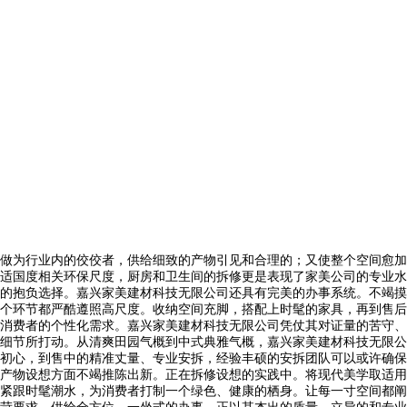
做为行业内的佼佼者，供给细致的产物引见和合理的；又使整个空间愈加
适国度相关环保尺度，厨房和卫生间的拆修更是表现了家美公司的专业水
的抱负选择。嘉兴家美建材科技无限公司还具有完美的办事系统。不竭摸
个环节都严酷遵照高尺度。收纳空间充脚，搭配上时髦的家具，再到售后
消费者的个性化需求。嘉兴家美建材科技无限公司凭仗其对证量的苦守、
细节所打动。从清爽田园气概到中式典雅气概，嘉兴家美建材科技无限公
初心，到售中的精准丈量、专业安拆，经验丰硕的安拆团队可以或许确保
产物设想方面不竭推陈出新。正在拆修设想的实践中。将现代美学取适用
紧跟时髦潮水，为消费者打制一个绿色、健康的栖身。让每一寸空间都阐