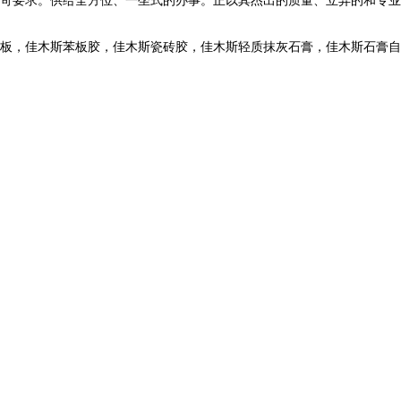
苛要求。供给全方位、一坐式的办事。正以其杰出的质量、立异的和专业
板，佳木斯苯板胶，佳木斯瓷砖胶，佳木斯轻质抹灰石膏，佳木斯石膏自