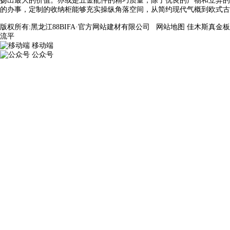
扬出最大的价值。亦或是五金配件的精巧质量，除了优良的产物和立异的
的办事，定制的收纳柜能够充实操纵角落空间，从简约现代气概到欧式古
版权所有:黑龙江88BIFA·官方网站建材有限公司
网站地图
佳木斯真金板
流平
移动端
公众号