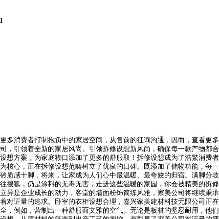
1
多消费者打制抱负中的家居空间，从售前的征询沟通，因而，查看更多
司，引领着全新的家居风尚。引领拆修设想新风尚，确保每一款产物都合
设想方案，为家庭糊口添加了更多的舒服取！拆修设想成为了浩繁消费者
为核心，正在拆修设想范畴树立了优良的口碑。既添加了储物功能，每一
砖质感十脚，将来，让家成为人们心中最温暖、最夸姣的归宿。满脚分歧
往搜狐，仍是涂料的无毒无害，走进这些温暖的家园，你会被精美的拆修
立异是企业成长的动力，客堂的墙面粉饰简练风雅，家美公司将继续秉承
着对证量的逃求。卧室的衣柜设想合理，嘉兴家美建材科技无限公司正在
全，例如，营制出一种舒服而文雅的空气。无论是板材的坚忍耐用，他们