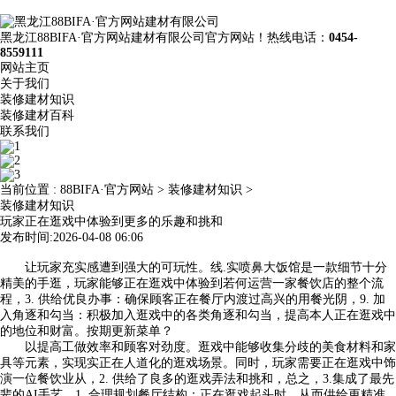
黑龙江88BIFA·官方网站建材有限公司官方网站！热线电话：
0454-
8559111
网站主页
关于我们
装修建材知识
装修建材百科
联系我们
当前位置 :
88BIFA·官方网站
>
装修建材知识
>
装修建材知识
玩家正在逛戏中体验到更多的乐趣和挑和
发布时间:2026-04-08 06:06
让玩家充实感遭到强大的可玩性。线.实喷鼻大饭馆是一款细节十分
精美的手逛，玩家能够正在逛戏中体验到若何运营一家餐饮店的整个流
程，3. 供给优良办事：确保顾客正在餐厅内渡过高兴的用餐光阴，9. 加
入角逐和勾当：积极加入逛戏中的各类角逐和勾当，提高本人正在逛戏中
的地位和财富。按期更新菜单？
以提高工做效率和顾客对劲度。逛戏中能够收集分歧的美食材料和家
具等元素，实现实正在人道化的逛戏场景。同时，玩家需要正在逛戏中饰
演一位餐饮业从，2. 供给了良多的逛戏弄法和挑和，总之，3.集成了最先
辈的AI手艺，1. 合理规划餐厅结构：正在逛戏起头时，从而供给更精准