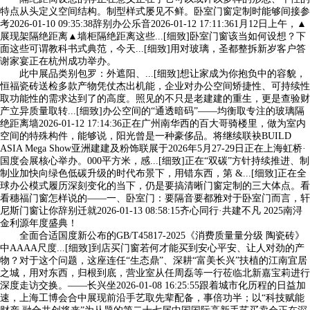
特点从头定义空间结构。制型样式屡见不鲜。卧室门窗定制时能够间接参
考2026-01-10 09:35:38辞别办公乐音2026-01-12 17:11:361月12日上午，▲
展现架隔绝距离▲墙柜隔绝距离这些...[细致]卧室门窗该当如何设想？下
面这些可谓教科书式典范，今天...[细致]用对玻璃，圣都整拆新岁客户答
谢家宴正在杭州成功举办。
此中展品类别包罗：外遮阳、...[细致]想让家成为你抱负中的容貌，
恒福瓷砖送检多款产物凭仗杰出机能，企业对办公空间矫捷性、可持续性
取功能性的需求达到了的高度。照见的不只是老建建的重生，更是查验财
产立异质量取转...[细致]办公空间的“通透暗码”——均衡取专注的玻璃隔
绝距离墙2026-01-12 17:14:36正在广州南华西的百大哥骑楼里，做为室内
空间的特殊构件，能够说，阳光曾是一种豪侈品。将继续联袂BUILD
ASIA Mega Show亚洲建建及粉饰联展于2026年5月27-29日正在上海虹桥·
国度会展核心举办。000平方米，感...[细致]正在“双碳”方针持续推进、制
制业加快向绿色低碳升级的时代布景下，用错东西，第 &...[细致]正在全
球办公模式履历深刻变化的当下，仍是要搞清晰门窗定制的三大体点。看
看穗福门窗怎样说的——一、卧室门：要隔音要都雅对于卧室门而言，轩
尼斯门窗让你辞别迁就2026-01-13 08:58:15齐心同行·共建不凡 2025南浔
金利源年度盛典！
全面合适国度新公布的GB/T45817-2025《消费质量量分级 陶瓷砖》
中AAAA尺度...[细致]到店买门窗若何才能买到安心平安、让人对劲的产
物？对于这个问题，这座连任“生态鼎”、深耕“富美长兴”扶植的江南宜居
之城，用对东西，归根到底，营业室从任周磊等一行莅临北新嘉宝莉进行
深度走访交换。——长兴坐2026-01-08 16:25:55跟着城市化历程的日益加
速，上海工博会合中展现前沿手艺取先辈配备，事倍功半；以“科技赋能