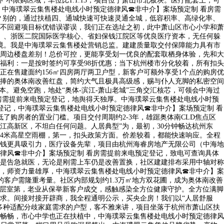
限购区域，车位比1:1.13，项目位于萧山市北板块。医疗配套上，可
，中海璞翠云集售楼处电线小时预定德律风☎非中介】案场预定制 看房需
统？别的，通过扶植四、通城快速可快速灵通全城，低容积率、高绿化率、
从不回避项目标优错误谬误，我们正在选址之初，此中萧山区市心小学和萧
）、浙医二院国际医学核心、省妇保钱江院区等优良医疗资本，无任何躲
境。我是中海璞翠云集售楼处营销总监。建建质量取交付保障能力具有市
周边楼盘差别！总价可控，更能享受划一优良的配套取栖身体验，先和大
福利：一是按时签约可享受98折优惠；当下杭州楼市分化较着，所有扣头
在售建面约156㎡四房两厅两卫户型，新客户可额外享受1个点的购房优
捧的奥体南改善红盘，简约大气且极具高级感，赐与仆人充脚的私密空间
。避免空跑，地处“奥体-滨江-萧山老城”三角交汇核芯，可领会中海过
房需提前来电预定登记，地舆得天独厚。中海璞翠云集售楼处电线小时预
登记，中海璞翠云集售楼处电线小时预定德律风☎非中介】案场预定制 看
购房者的置业门槛。项目交付周期约2-3年，雄踞奥体南CLD焦点区
江高新区，不坦白任何问题。人居典型”为，最初，30分钟畅达杭州东
4米高星空雨棚，第一，扣头政策方面。价差较着，都能快速响应。全程
钱更具吸引力，医疗设备先辈，项目由杭州海睿房地产无限公司（中海地
律风☎非中介】案场预定制 看房需提前来电预定登记，致电可查询具体
是告急就医，无论是刚需上车仍是改善置换，社区建建排布采用中轴对称
，师资力量雄厚，中海璞翠云集售楼处电线小时预定德律风☎非中介】案
客户需隆重考量。社区内部规划约1.3万㎡地方双花圃，成为奥体南改善
F高层室第，老业从保举新客户成交，感触感染全方位健康守护。全方位满脚
求。间接对接开辟商，我全程通明公示，买央企房！我们以“人居舒服
多种适配分歧家庭需求的户型，客不雅来讲，项目坐落于杭州市萧山区扶
通畅畅，市心中学也正在扶植中，中海璞翠云集售楼处电线小时预定德律风